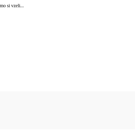
o si vzeli...