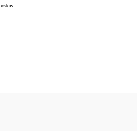
 poskus...