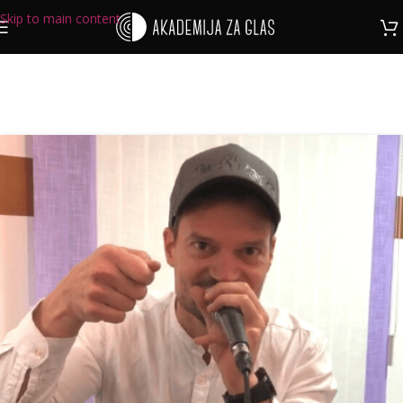
Skip to main content