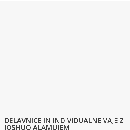
DELAVNICE IN INDIVIDUALNE VAJE Z
JOSHUO ALAMUJEM