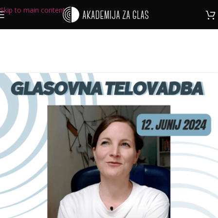
Skip to main content