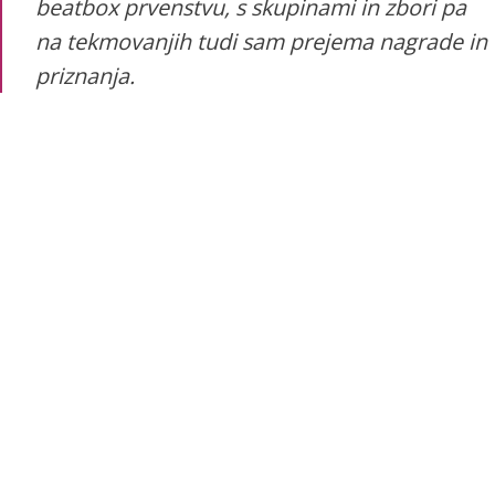
beatbox prvenstvu, s skupinami in zbori pa
na tekmovanjih tudi sam prejema nagrade in
priznanja.