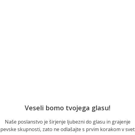
Veseli bomo tvojega glasu!
Naše poslanstvo je širjenje ljubezni do glasu in grajenje
pevske skupnosti, zato ne odlašajte s prvim korakom v svet