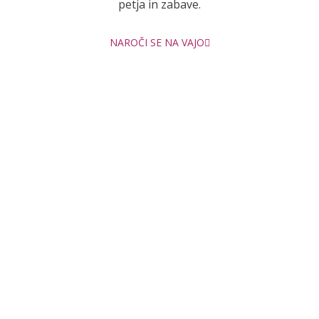
petja in zabave.
NAROČI SE NA VAJO