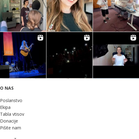
O NAS
Poslanstvo
Ekipa
Tabla vtisov
Donacije
Pišite nam