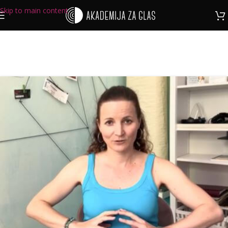
Skip to main content