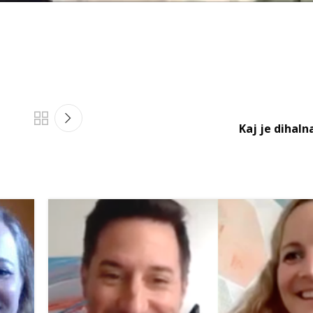
Kaj je dihaln