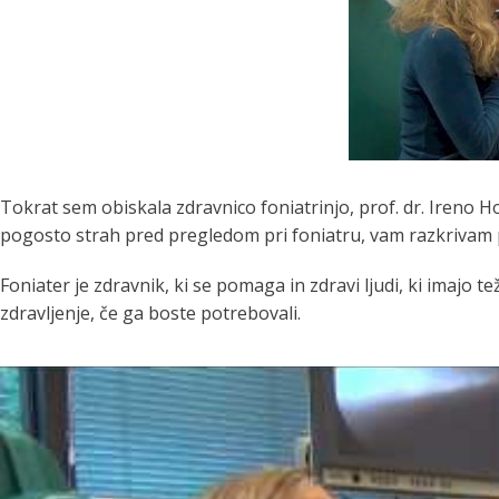
Tokrat sem obiskala zdravnico foniatrinjo, prof. dr. Ireno
pogosto strah pred pregledom pri foniatru, vam razkrivam 
Foniater je zdravnik, ki se pomaga in zdravi ljudi, ki imajo 
zdravljenje, če ga boste potrebovali.